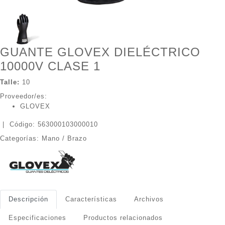
GUANTE GLOVEX DIELÉCTRICO
10000V CLASE 1
Talle:
10
Proveedor/es:
GLOVEX
|
Código: 563000103000010
Categorías: Mano / Brazo
Descripción
Características
Archivos
Especificaciones
Productos relacionados