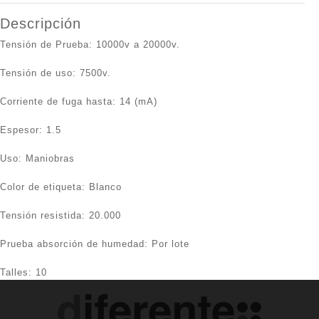
Descripción
Tensión de Prueba: 10000v a 20000v.
Tensión de uso: 7500v.
Corriente de fuga hasta: 14 (mA)
Espesor: 1.5
Uso: Maniobras
Color de etiqueta: Blanco
Tensión resistida: 20.000
Prueba absorción de humedad: Por lote
Talles: 10