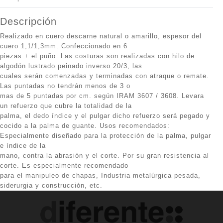
Descripción
Realizado en cuero descarne natural o amarillo, espesor del
cuero 1,1/1,3mm. Confeccionado en 6
piezas + el puño. Las costuras son realizadas con hilo de
algodón lustrado peinado inverso 20/3, las
cuales serán comenzadas y terminadas con atraque o remate.
Las puntadas no tendrán menos de 3 o
mas de 5 puntadas por cm. según IRAM 3607 / 3608. Levara
un refuerzo que cubre la totalidad de la
palma, el dedo índice y el pulgar dicho refuerzo será pegado y
cocido a la palma de guante. Usos recomendados:
Especialmente diseñado para la protección de la palma, pulgar
e índice de la
mano, contra la abrasión y el corte. Por su gran resistencia al
corte. Es especialmente recomendado
para el manipuleo de chapas, Industria metalúrgica pesada,
siderurgia y construcción, etc.