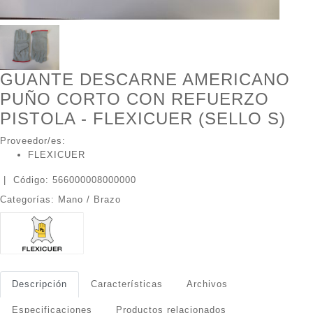
GUANTE DESCARNE AMERICANO
PUÑO CORTO CON REFUERZO
PISTOLA - FLEXICUER (SELLO S)
Proveedor/es:
FLEXICUER
|
Código: 566000008000000
Categorías: Mano / Brazo
Descripción
Características
Archivos
Especificaciones
Productos relacionados